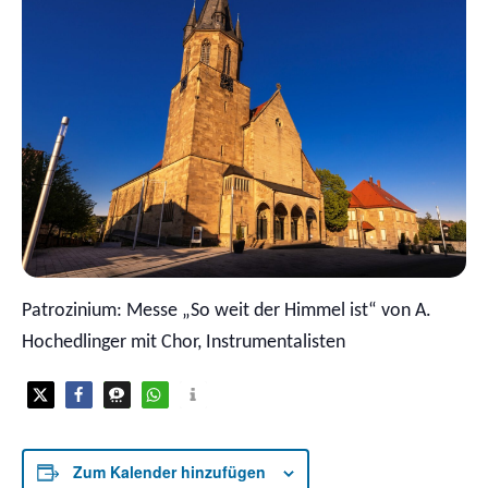
Patrozinium: Messe „So weit der Himmel ist“ von A.
Hochedlinger mit Chor, Instrumentalisten
Zum Kalender hinzufügen