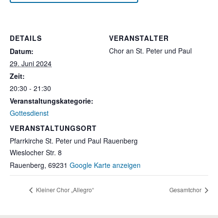
DETAILS
VERANSTALTER
Chor an St. Peter und Paul
Datum:
29. Juni 2024
Zeit:
20:30 - 21:30
Veranstaltungskategorie:
Gottesdienst
VERANSTALTUNGSORT
Pfarrkirche St. Peter und Paul Rauenberg
Wieslocher Str. 8
Rauenberg
,
69231
Google Karte anzeigen
Kleiner Chor „Allegro“
Gesamtchor