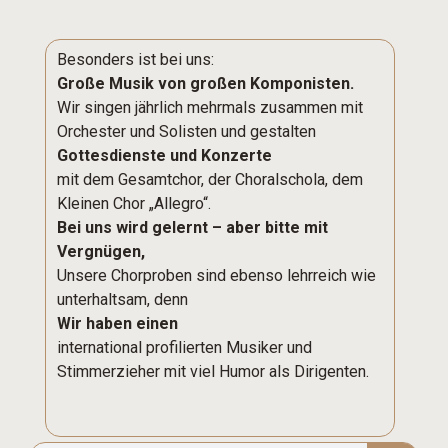
Besonders ist bei uns:
Große Musik von großen Komponisten.
Wir singen jährlich mehrmals zusammen mit
Orchester und Solisten und gestalten
Gottesdienste und Konzerte
mit dem Gesamtchor, der Choralschola, dem
Kleinen Chor „Allegro“.
Bei uns wird gelernt – aber bitte mit
Vergnügen,
Unsere Chorproben sind ebenso lehrreich wie
unterhaltsam, denn
Wir haben einen
international profilierten Musiker und
Stimmerzieher mit viel Humor als Dirigenten.