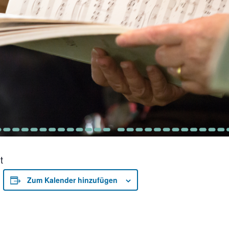
t
Zum Kalender hinzufügen