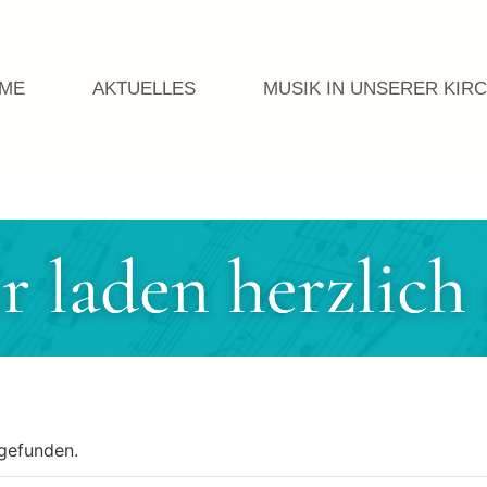
ME
AKTUELLES
MUSIK IN UNSERER KIR
tgefunden.