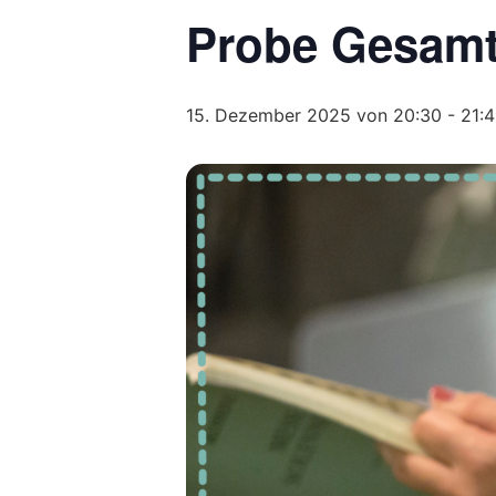
Probe Gesam
15. Dezember 2025 von 20:30
-
21: