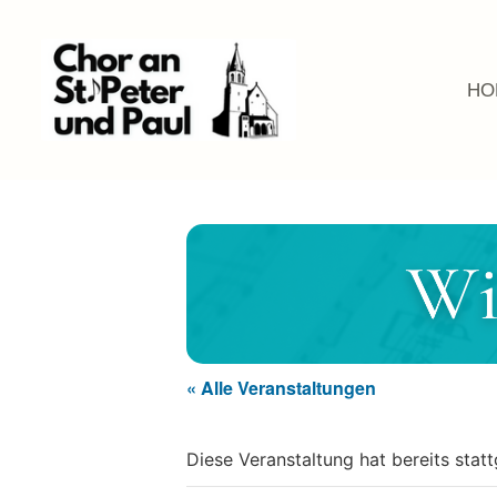
HO
« Alle Veranstaltungen
Diese Veranstaltung hat bereits stat