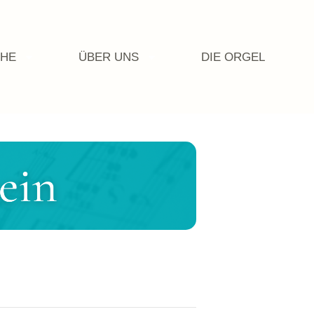
CHE
ÜBER UNS
DIE ORGEL