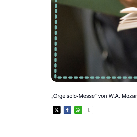
„Orgelsolo-Messe“ von W.A. Mozar